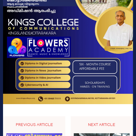
PREVIOUS ARTICLE
NEXT ARTICLE