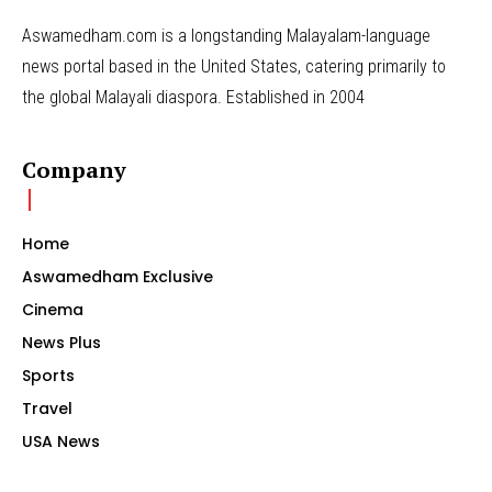
Aswamedham.com is a longstanding Malayalam-language
news portal based in the United States, catering primarily to
the global Malayali diaspora. Established in 2004
Company
Home
Aswamedham Exclusive
Cinema
News Plus
Sports
Travel
USA News