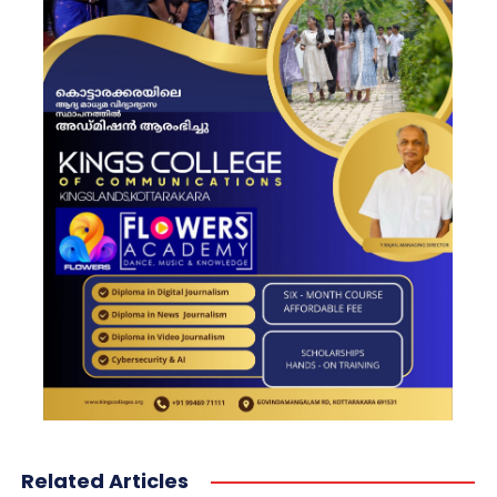
Related Articles