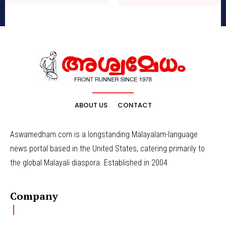
ABOUT US
CONTACT
Aswamedham.com is a longstanding Malayalam-language
news portal based in the United States, catering primarily to
the global Malayali diaspora. Established in 2004
Company