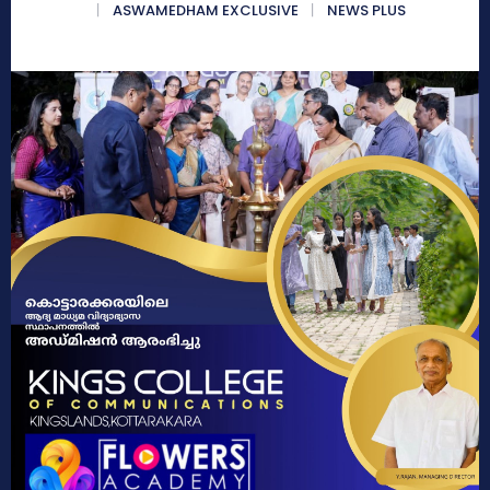
ASWAMEDHAM EXCLUSIVE
NEWS PLUS