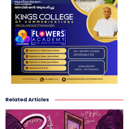
Related Articles