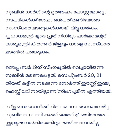
സുബീന്‍ ഗാര്‍ഗിന്റെ മൃതദേഹം പോസ്റ്റുമോര്‍ട്ടം
നടപടികള്‍ക്ക് ശേഷം ഒന്‍പത് മണിയോടെ
സംസ്‌കാര ചടങ്ങുകള്‍ക്കായി വിട്ടു നല്‍കും.
പ്രധാനമന്ത്രിയുടെ പ്രതിനിധിയും പാര്‍ലമെന്ററി
കാര്യമന്ത്രി കിരണ്‍ റിജിജുവും നാളെ സംസ്‌കാര
ചടങ്ങില്‍ പങ്കെടുക്കും.
സെപ്തംബര്‍ 19ന് സിംഗപ്പൂരില്‍ വെച്ചായിരുന്നു
സുബീന്‍ മരണപ്പെട്ടത്. സെപ്റ്റംബര്‍ 20, 21
തീയതികളില്‍ നടക്കുന്ന നോര്‍ത്ത് ഈസ്റ്റ് ഇന്ത്യ
ഫെസ്റ്റിവലിനായിട്ടാണ് സിംഗപൂരില്‍ എത്തിയത്.
സ്‌കൂബ ഡൈവിങ്ങിനിടെ ശ്വാസതടസം നേരിട്ട
സുബീനെ ഉടനടി കരയിലെത്തിച്ച് അടിയന്തര
ശുശ്രൂഷ നല്‍കിയെങ്കിലും രക്ഷിക്കാനായില്ല.