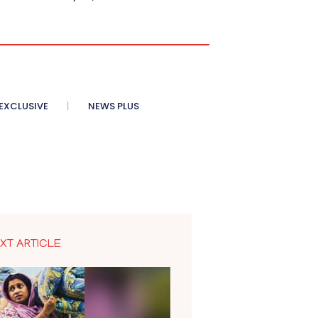
XCLUSIVE
NEWS PLUS
XT ARTICLE