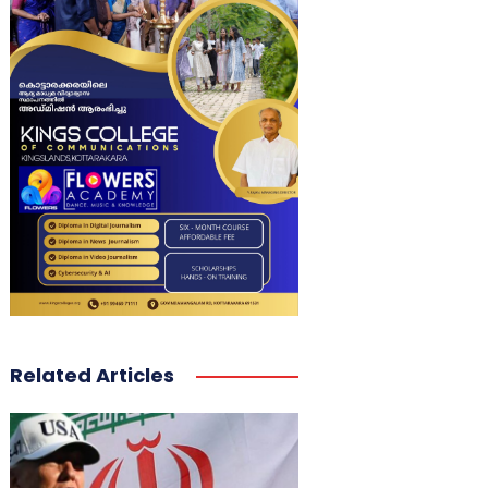
Related Articles