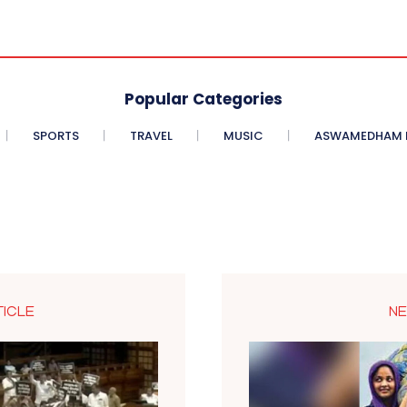
Popular Categories
SPORTS
TRAVEL
MUSIC
ASWAMEDHAM E
TICLE
NE