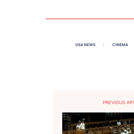
USA NEWS
CINEMA
PREVIOUS AR