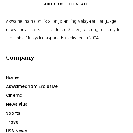
ABOUT US
CONTACT
Aswamedham.com is a longstanding Malayalam-language
news portal based in the United States, catering primarily to
the global Malayali diaspora. Established in 2004
Company
Home
Aswamedham Exclusive
Cinema
News Plus
Sports
Travel
USA News