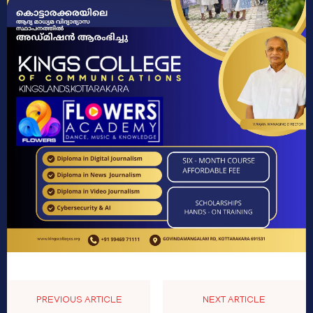
PREVIOUS ARTICLE
NEXT ARTICLE