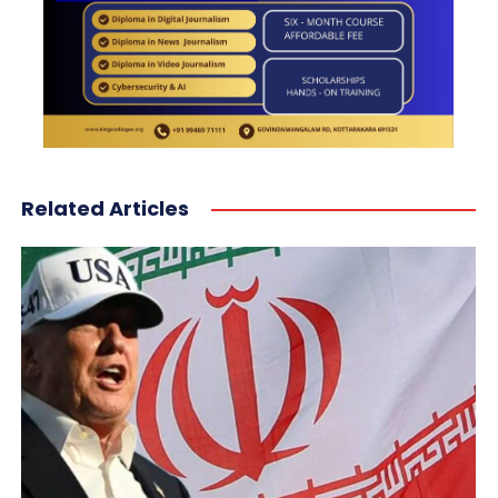
Related Articles