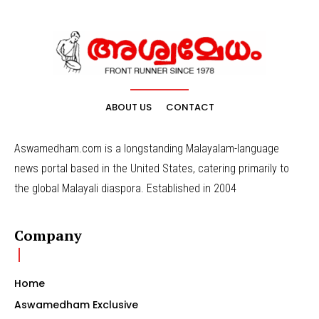
ABOUT US
CONTACT
Aswamedham.com is a longstanding Malayalam-language
news portal based in the United States, catering primarily to
the global Malayali diaspora. Established in 2004
Company
Home
Aswamedham Exclusive