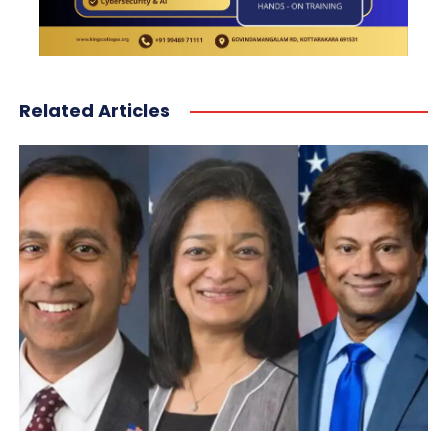
Related Articles