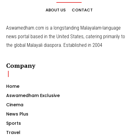
ABOUT US
CONTACT
Aswamedham.com is a longstanding Malayalam-language
news portal based in the United States, catering primarily to
the global Malayali diaspora. Established in 2004
Company
Home
Aswamedham Exclusive
Cinema
News Plus
Sports
Travel