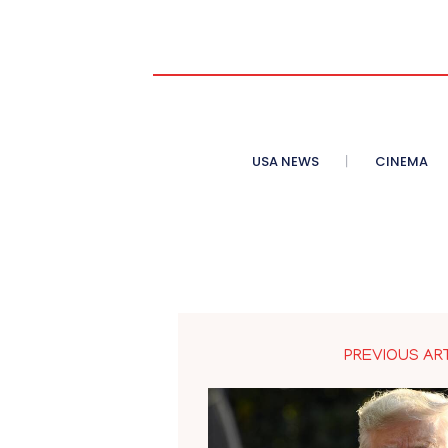
USA NEWS
CINEMA
PREVIOUS AR