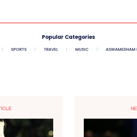
Popular Categories
SPORTS
TRAVEL
MUSIC
ASWAMEDHAM E
TICLE
NE