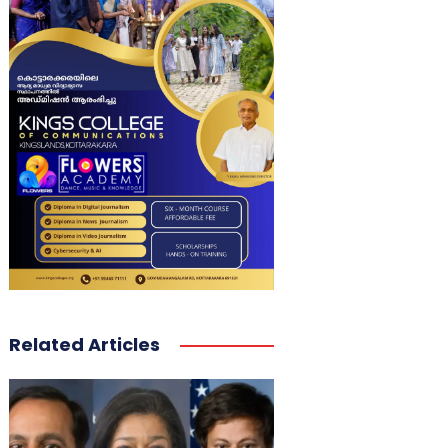
Related Articles