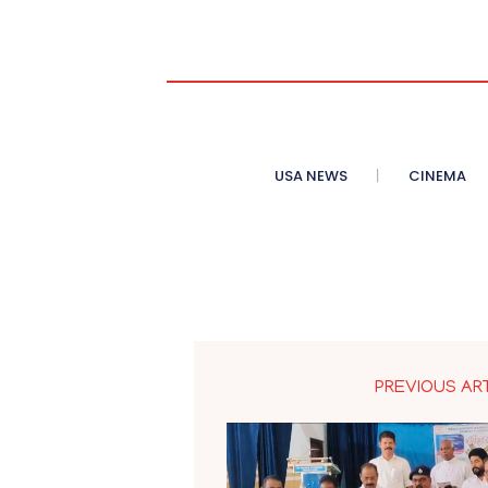
USA NEWS
CINEMA
PREVIOUS AR