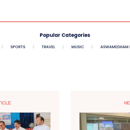
Popular Categories
SPORTS
TRAVEL
MUSIC
ASWAMEDHAM E
TICLE
NE