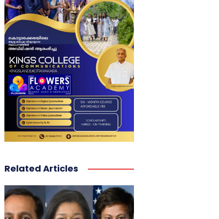
Related Articles