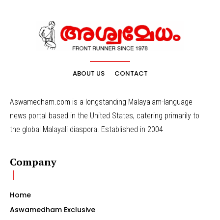
ABOUT US
CONTACT
Aswamedham.com is a longstanding Malayalam-language
news portal based in the United States, catering primarily to
the global Malayali diaspora. Established in 2004
Company
Home
Aswamedham Exclusive