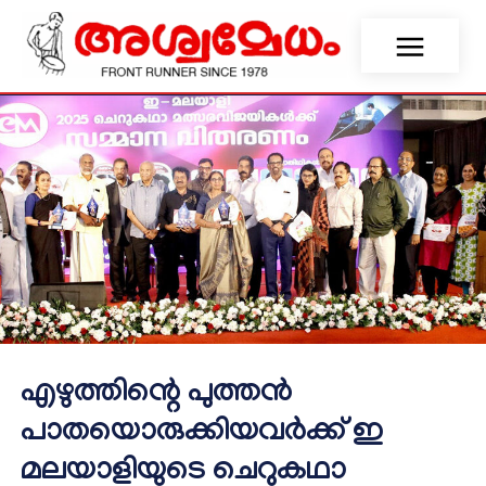
എഴുത്തിന്റെ പുത്തന്‍
പാതയൊരുക്കിയവര്‍ക്ക് ഇ
മലയാളിയുടെ ചെറുകഥാ