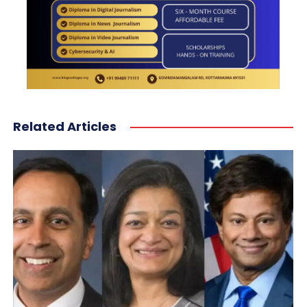
Related Articles