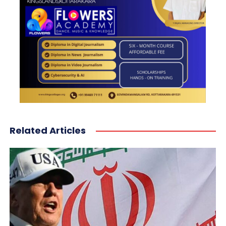
Related Articles