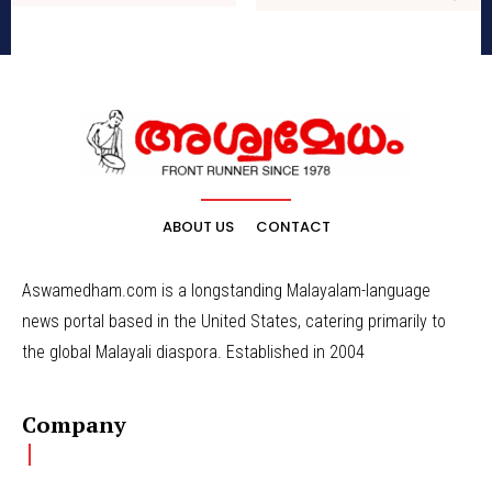
ABOUT US
CONTACT
Aswamedham.com is a longstanding Malayalam-language
news portal based in the United States, catering primarily to
the global Malayali diaspora. Established in 2004
Company