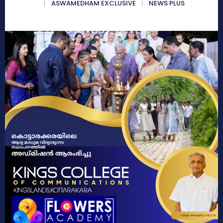
ASWAMEDHAM EXCLUSIVE
NEWS PLUS