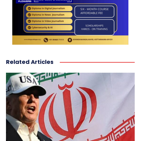
Related Articles