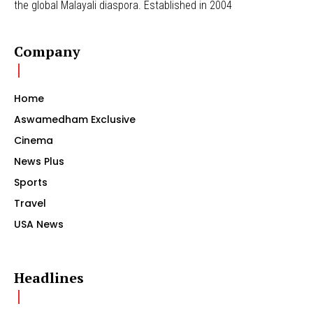
the global Malayali diaspora. Established in 2004
Company
Home
Aswamedham Exclusive
Cinema
News Plus
Sports
Travel
USA News
Headlines