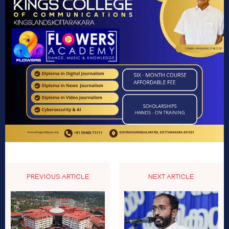
PREVIOUS ARTICLE
NEXT ARTICLE