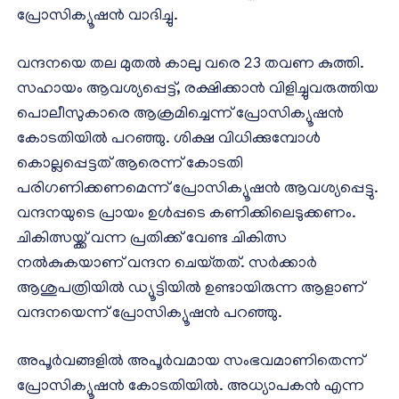
പ്രോസിക്യൂഷൻ വാദിച്ചു.
വന്ദനയെ തല മുതൽ കാലു വരെ 23 തവണ കുത്തി.
സഹായം ആവശ്യപ്പെട്ട്, രക്ഷിക്കാൻ വിളിച്ചുവരുത്തിയ
പൊലീസുകാരെ ആക്രമിച്ചെന്ന് പ്രോസിക്യൂഷൻ‌
കോടതിയിൽ‌ പറഞ്ഞു. ശിക്ഷ വിധിക്കുമ്പോൾ
കൊല്ലപ്പെട്ടത് ആരെന്ന് കോടതി
പരിഗണിക്കണമെന്ന് പ്രോസിക്യൂഷൻ ആവശ്യപ്പെട്ടു.
വന്ദനയുടെ പ്രായം ഉൾപ്പടെ കണിക്കിലെടുക്കണം.
ചികിത്സയ്ക്ക് വന്ന പ്രതിക്ക് വേണ്ട ചികിത്സ
നൽകുകയാണ് വന്ദന ചെയ്‌തത്. സർക്കാർ
ആശുപത്രിയിൽ ഡ്യൂട്ടിയിൽ ഉണ്ടായിരുന്ന ആളാണ്
വന്ദനയെന്ന് പ്രോസിക്യൂഷൻ പറഞ്ഞു.
അപൂർവങ്ങളിൽ അപൂർവമായ സംഭവമാണിതെന്ന്
പ്രോസിക്യൂഷൻ കോടതിയിൽ. അധ്യാപകൻ എന്ന