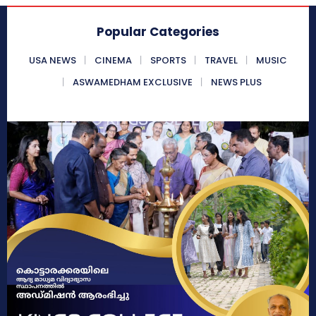
Popular Categories
USA NEWS
CINEMA
SPORTS
TRAVEL
MUSIC
ASWAMEDHAM EXCLUSIVE
NEWS PLUS