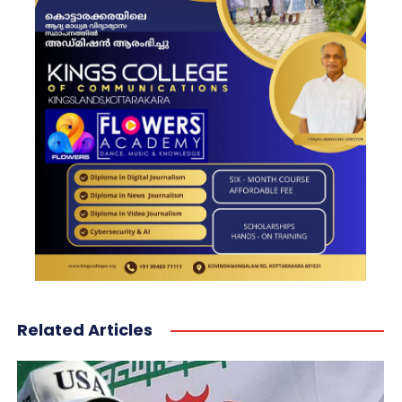
Related Articles