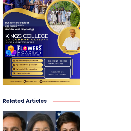
Related Articles