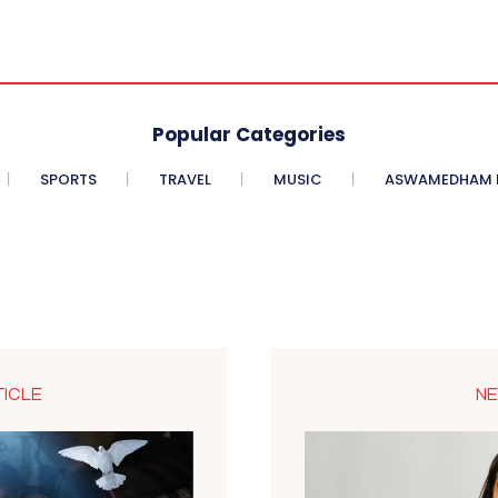
Popular Categories
SPORTS
TRAVEL
MUSIC
ASWAMEDHAM E
TICLE
NE