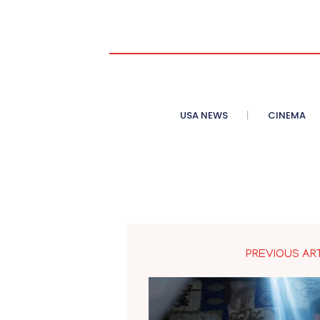
USA NEWS
CINEMA
PREVIOUS AR