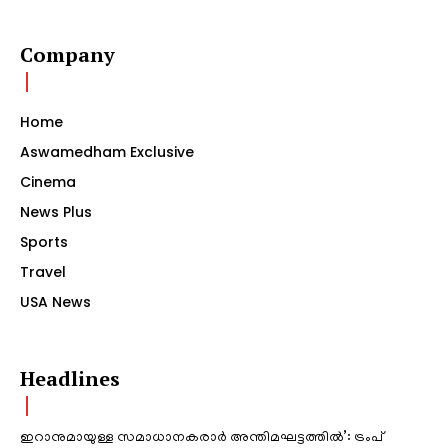
Company
Home
Aswamedham Exclusive
Cinema
News Plus
Sports
Travel
USA News
Headlines
ഇറാനുമായുള്ള സമാധാനകരാർ അന്തിമഘട്ടത്തിൽ‌’: ട്രംപ്