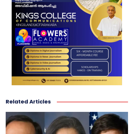
Related Articles