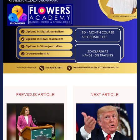
PREVIOUS ARTICLE
NEXT ARTICLE