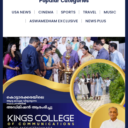
Popular Categories
USA NEWS
CINEMA
SPORTS
TRAVEL
MUSIC
ASWAMEDHAM EXCLUSIVE
NEWS PLUS