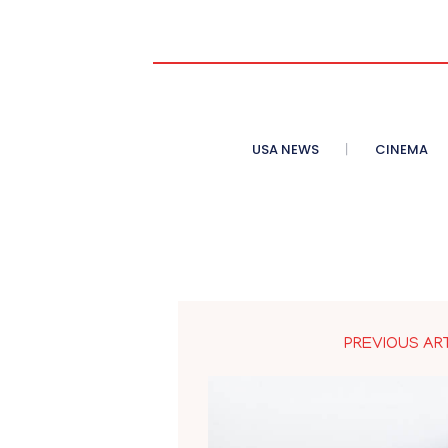
USA NEWS
CINEMA
PREVIOUS AR