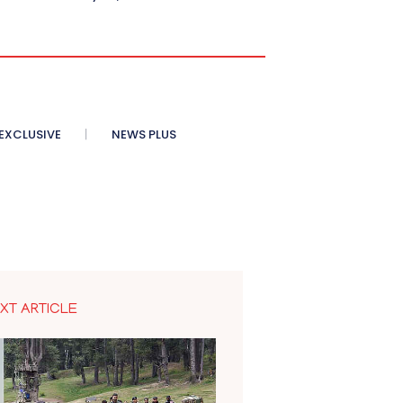
XCLUSIVE
NEWS PLUS
XT ARTICLE