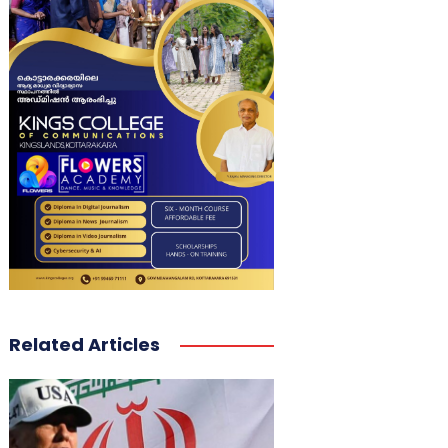
Related Articles