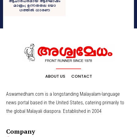
ആചാരപരമായ ആഘോഷം
മാത്രം; ഉന്നതതല യോ​
ഗത്തിൽ ധാരണ
ABOUT US
CONTACT
Aswamedham.com is a longstanding Malayalam-language
news portal based in the United States, catering primarily to
the global Malayali diaspora. Established in 2004
Company