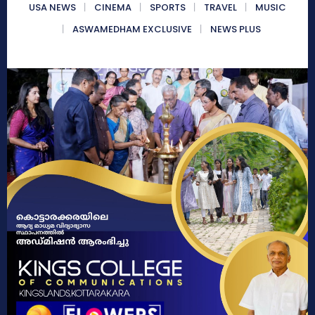
USA NEWS
CINEMA
SPORTS
TRAVEL
MUSIC
ASWAMEDHAM EXCLUSIVE
NEWS PLUS