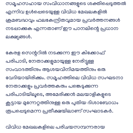
സമൂഹസഹായ സംവിധാനങ്ങളുടെ ശക്തിപ്പെടുത്തൽ
എന്നിവ ഉൾപ്പെടെയുള്ള വിവിധ മേഖലകളിൽ
ക്രമബദ്ധവും ഫലകേന്ദ്രിതവുമായ പ്രവർത്തനങ്ങൾ
നടപ്പാക്കുക എന്നതാണ് ഈ പാനലിന്റെ പ്രധാന
ലക്ഷ്യങ്ങൾ.
കേരള സെന്ററിൽ നടക്കുന്ന ഈ കിക്കോഫ്
പരിപാടി, നേതാക്കളുമായുള്ള നേരിട്ടുള്ള
സംവാദത്തിനും ആശയവിനിമയത്തിനും ഒരു
വേദിയായിരിക്കും. സമൂഹത്തിലെ വിവിധ സംഘടനാ
നേതാക്കളും പ്രവർത്തകരും പങ്കെടുക്കുന്ന
പരിപാടിയിലൂടെ, അമേരിക്കൻ മലയാളികളുടെ
കൂട്ടായ മുന്നേറ്റത്തിനുള്ള ഒരു പുതിയ ദിശാബോധം
രൂപപ്പെടുമെന്ന പ്രതീക്ഷയിലാണ് സംഘാടകർ.
വിവിധ മേഖലകളിലെ പരിചയസമ്പന്നരായ