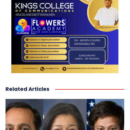
Related Articles