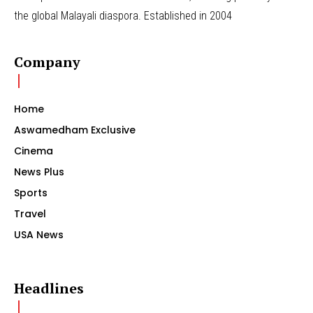
the global Malayali diaspora. Established in 2004
Company
Home
Aswamedham Exclusive
Cinema
News Plus
Sports
Travel
USA News
Headlines