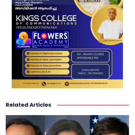
Related Articles