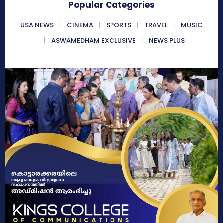
Popular Categories
USA NEWS
CINEMA
SPORTS
TRAVEL
MUSIC
ASWAMEDHAM EXCLUSIVE
NEWS PLUS