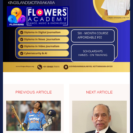
PREVIOUS ARTICLE
NEXT ARTICLE