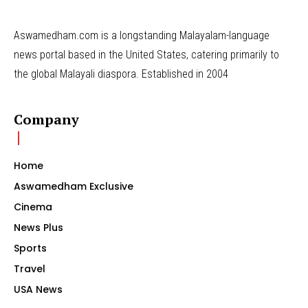
Aswamedham.com is a longstanding Malayalam-language
news portal based in the United States, catering primarily to
the global Malayali diaspora. Established in 2004
Company
Home
Aswamedham Exclusive
Cinema
News Plus
Sports
Travel
USA News