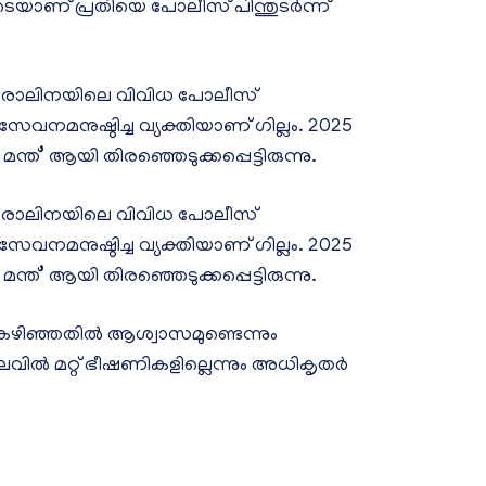
ാണ് പ്രതിയെ പോലീസ് പിന്തുടർന്ന്
കരോലിനയിലെ വിവിധ പോലീസ്
മനുഷ്ഠിച്ച വ്യക്തിയാണ് ഗില്ലം. 2025
’ ആയി തിരഞ്ഞെടുക്കപ്പെട്ടിരുന്നു.
കരോലിനയിലെ വിവിധ പോലീസ്
മനുഷ്ഠിച്ച വ്യക്തിയാണ് ഗില്ലം. 2025
’ ആയി തിരഞ്ഞെടുക്കപ്പെട്ടിരുന്നു.
കഴിഞ്ഞതിൽ ആശ്വാസമുണ്ടെന്നും
വിൽ മറ്റ് ഭീഷണികളില്ലെന്നും അധികൃതർ