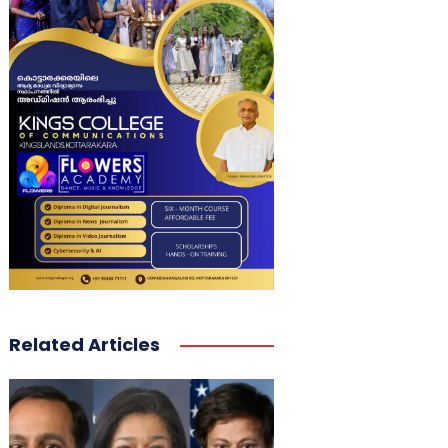
Related Articles