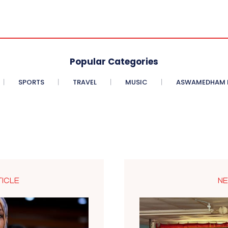
Popular Categories
SPORTS
TRAVEL
MUSIC
ASWAMEDHAM E
TICLE
NE