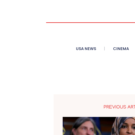
USA NEWS
CINEMA
PREVIOUS AR