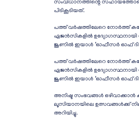
സംവിധാനത്തിന്റെ സഹായത്തോടെയ
പിടികൂടിയത്.
പത്ത് വർഷത്തിലേറെ നോർത്ത് 
ഏജൻസികളിൽ ഉദ്യോഗസ്ഥനായി സേവന
ജൂണിൽ ഇയാൾ ‘ഓഫീസർ ഓഫ് ദി മന്ത്
പത്ത് വർഷത്തിലേറെ നോർത്ത് 
ഏജൻസികളിൽ ഉദ്യോഗസ്ഥനായി സേവന
ജൂണിൽ ഇയാൾ ‘ഓഫീസർ ഓഫ് ദി മന്ത്
അനിഷ്ട സംഭവങ്ങൾ ഒഴിവാക്കാൻ 
ലൂസിയാനയിലെ ഉത്സവങ്ങൾക്ക് നില
അറിയിച്ചു.