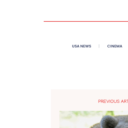
USA NEWS
CINEMA
PREVIOUS AR