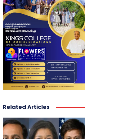
Related Articles