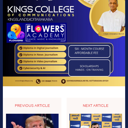
PREVIOUS ARTICLE
NEXT ARTICLE