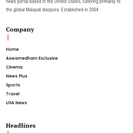
news portal based in the United States, catering primarily to
the global Malayali diaspora. Established in 2004
Company
Home
Aswamedham Exclusive
Cinema
News Plus
Sports
Travel
USA News
Headlines