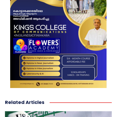
Related Articles