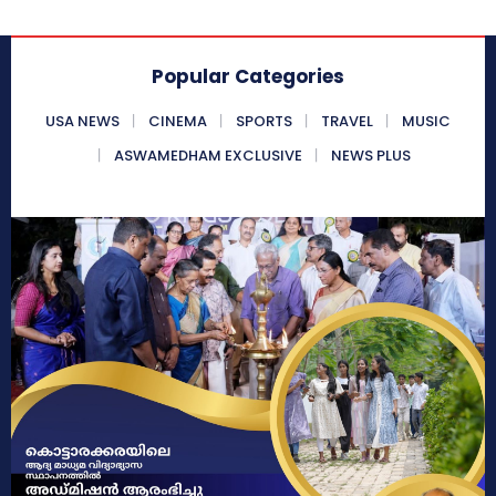
Popular Categories
USA NEWS
CINEMA
SPORTS
TRAVEL
MUSIC
ASWAMEDHAM EXCLUSIVE
NEWS PLUS