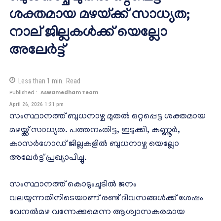
ശക്തമായ മഴയ്ക്ക് സാധ്യത;
നാല് ജില്ലകള്‍ക്ക് യെല്ലോ
അലേര്‍ട്ട്
Less than 1
min.
Read
Published :
Aswamedham Team
April 26, 2026 1:21 pm
സംസ്ഥാനത്ത് ബുധനാഴ്ച മുതല്‍ ഒറ്റപ്പെട്ട ശക്തമായ
മഴയ്ക്ക് സാധ്യത. പത്തനംതിട്ട, ഇടുക്കി, കണ്ണൂര്‍,
കാസര്‍ഗോഡ് ജില്ലകളില്‍ ബുധനാഴ്ച യെല്ലോ
അലേര്‍ട്ട് പ്രഖ്യാപിച്ചു.
സംസ്ഥാനത്ത് കൊടുംചൂടില്‍ ജനം
വലയുന്നതിനിടെയാണ് രണ്ട് ദിവസങ്ങള്‍ക്ക് ശേഷം
വേനല്‍മഴ വന്നേക്കുമെന്ന ആശ്വാസകരമായ