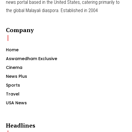
news portal based in the United States, catering primarily to
the global Malayali diaspora. Established in 2004
Company
Home
Aswamedham Exclusive
Cinema
News Plus
Sports
Travel
USA News
Headlines