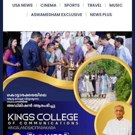
USA NEWS
CINEMA
SPORTS
TRAVEL
MUSIC
ASWAMEDHAM EXCLUSIVE
NEWS PLUS