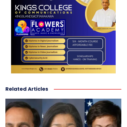
Related Articles