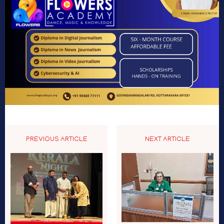
PREVIOUS ARTICLE
NEXT ARTICLE