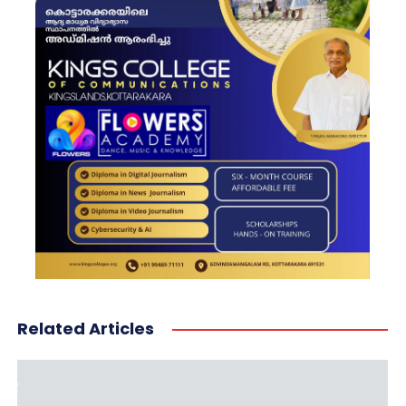
Related Articles