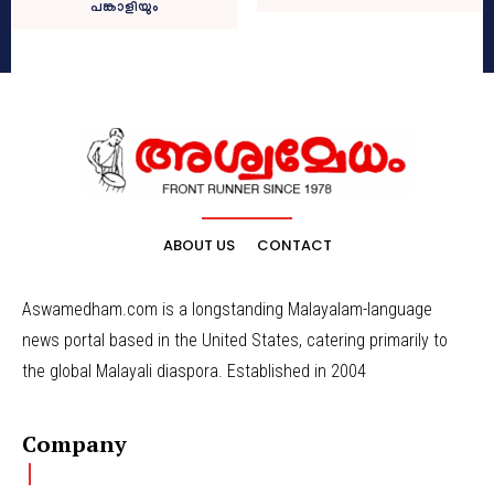
പങ്കാളിയും
ABOUT US
CONTACT
Aswamedham.com is a longstanding Malayalam-language
news portal based in the United States, catering primarily to
the global Malayali diaspora. Established in 2004
Company