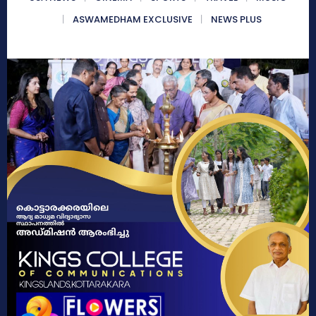
ASWAMEDHAM EXCLUSIVE
NEWS PLUS