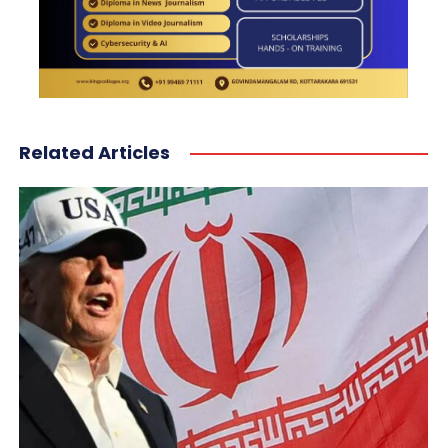
Related Articles