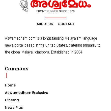
ABOUT US
CONTACT
Aswamedham.com is a longstanding Malayalam-language
news portal based in the United States, catering primarily to
the global Malayali diaspora. Established in 2004
Company
Home
Aswamedham Exclusive
Cinema
News Plus