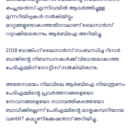
കംപ്ലയന്‍സ് എന്നിവയില്‍ ആവര്‍ത്തിച്ചുള്ള
മുന്നറിയിപ്പുകള്‍ നല്‍കിയിട്ടും
മാറ്റങ്ങളുണ്ടാകാത്തതിനാലാണ് ലൈസന്‍സ്
റദ്ദാക്കിയതെന്നും ആര്‍ബിഐ അറിയിച്ചു.
2018 ബാങ്കിംഗ് ലൈസന്‍സ് സംബന്ധിച്ച റിസര്‍
ബാങ്കിന്റെ നിബന്ധനകള്‍ക്ക് വിധേയമാകാത്ത
പേടിഎമ്മിന് നോട്ടീസ് നല്‍കിയിരുന്നു.
അതേസമയം നിലവിലെ ആര്‍ബിഐ നിയന്ത്രണം
പേടിഎമ്മിന്റെ പ്രവര്‍ത്തനങ്ങളെയോ
സേവനങ്ങളെയോ സാമ്പത്തികത്തെയോ
ബാധിക്കില്ലെന്ന് പേടിഎമ്മിന്റെ മാതൃകമ്പനിയായ
വണ്‍97 കമ്യൂണിക്കേഷന്‍സ് അറിയിച്ചു.