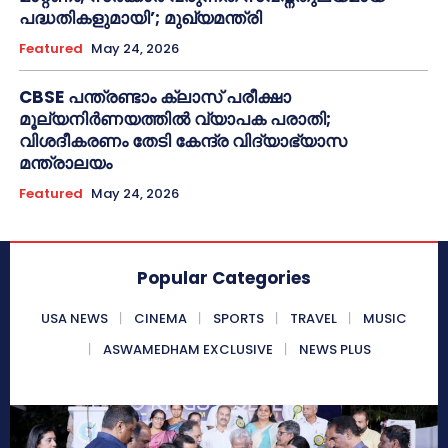
പദ്ധതികളുമായി’; മുഖ്യമന്ത്രി
Featured
May 24, 2026
CBSE പന്ത്രണ്ടാം ക്ലാസ് പരീക്ഷാ
മൂല്യനിർണയത്തിൽ വ്യാപക പരാതി;
വിശദീകരണം തേടി കേന്ദ്ര വിദ്യാഭ്യാസ
മന്ത്രാലയം
Featured
May 24, 2026
Popular Categories
USA NEWS
CINEMA
SPORTS
TRAVEL
MUSIC
ASWAMEDHAM EXCLUSIVE
NEWS PLUS