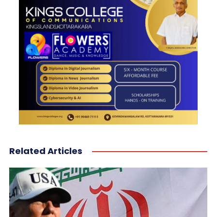
Related Articles