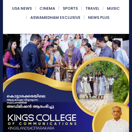
USA NEWS
CINEMA
SPORTS
TRAVEL
MUSIC
ASWAMEDHAM EXCLUSIVE
NEWS PLUS