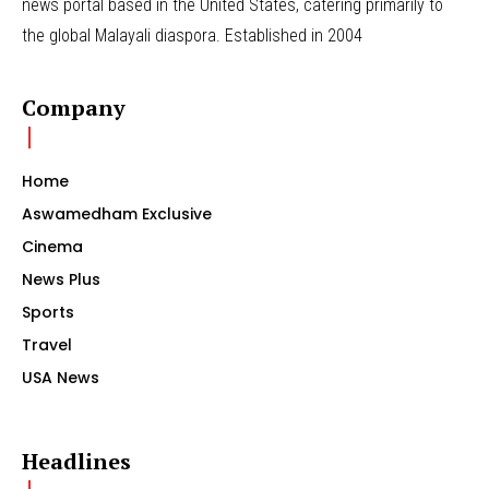
news portal based in the United States, catering primarily to
the global Malayali diaspora. Established in 2004
Company
Home
Aswamedham Exclusive
Cinema
News Plus
Sports
Travel
USA News
Headlines