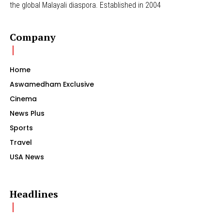
the global Malayali diaspora. Established in 2004
Company
Home
Aswamedham Exclusive
Cinema
News Plus
Sports
Travel
USA News
Headlines