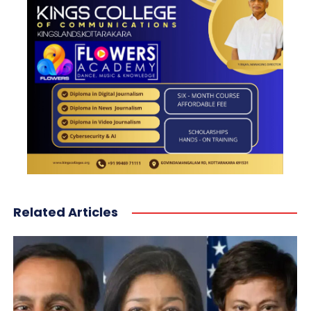
Related Articles