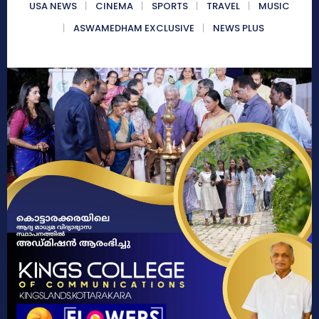
USA NEWS
CINEMA
SPORTS
TRAVEL
MUSIC
ASWAMEDHAM EXCLUSIVE
NEWS PLUS