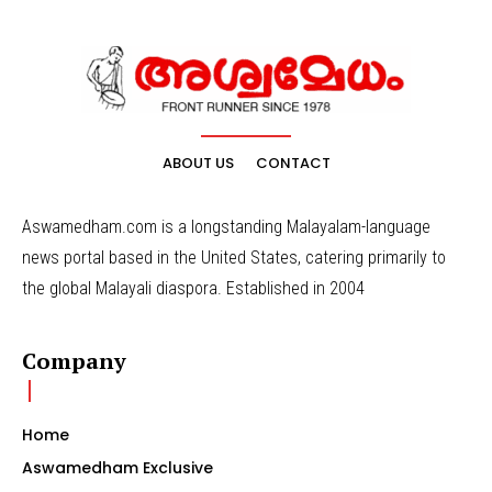
ABOUT US
CONTACT
Aswamedham.com is a longstanding Malayalam-language
news portal based in the United States, catering primarily to
the global Malayali diaspora. Established in 2004
Company
Home
Aswamedham Exclusive