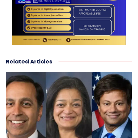
Related Articles