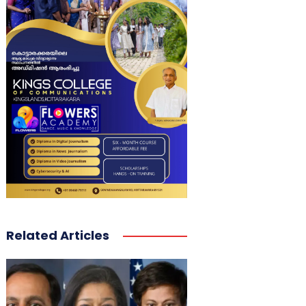
Related Articles