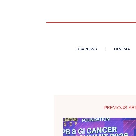
USA NEWS
CINEMA
PREVIOUS AR