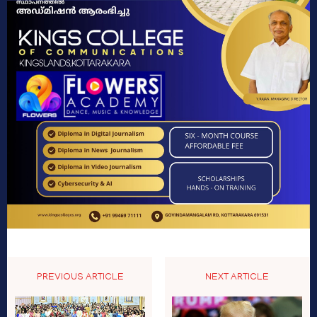
PREVIOUS ARTICLE
NEXT ARTICLE