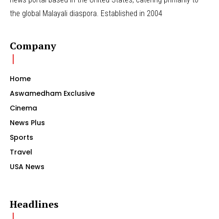
the global Malayali diaspora. Established in 2004
Company
Home
Aswamedham Exclusive
Cinema
News Plus
Sports
Travel
USA News
Headlines