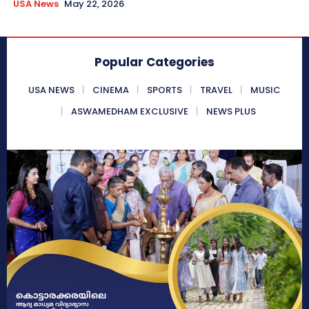
USA News
May 22, 2026
Popular Categories
USA NEWS
CINEMA
SPORTS
TRAVEL
MUSIC
ASWAMEDHAM EXCLUSIVE
NEWS PLUS