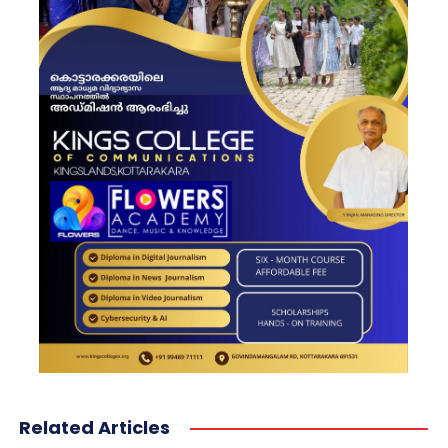
Related Articles