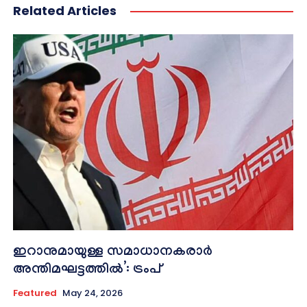
Related Articles
ഇറാനുമായുള്ള സമാധാനകരാർ
അന്തിമഘട്ടത്തിൽ‌’: ട്രംപ്
Featured
May 24, 2026