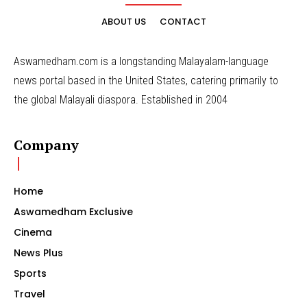
ABOUT US
CONTACT
Aswamedham.com is a longstanding Malayalam-language
news portal based in the United States, catering primarily to
the global Malayali diaspora. Established in 2004
Company
Home
Aswamedham Exclusive
Cinema
News Plus
Sports
Travel