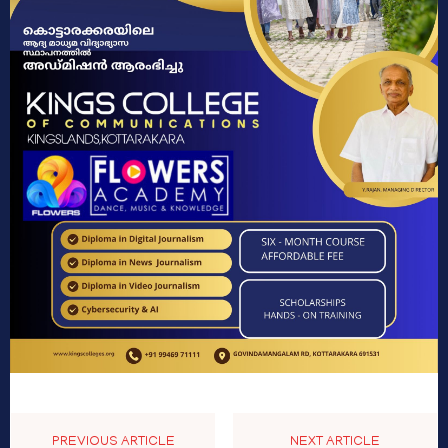
PREVIOUS ARTICLE
NEXT ARTICLE