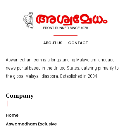
ABOUT US
CONTACT
Aswamedham.com is a longstanding Malayalam-language
news portal based in the United States, catering primarily to
the global Malayali diaspora. Established in 2004
Company
Home
Aswamedham Exclusive