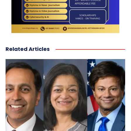
Related Articles