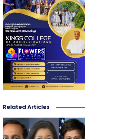
Related Articles