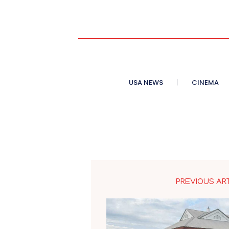
USA NEWS
CINEMA
PREVIOUS AR