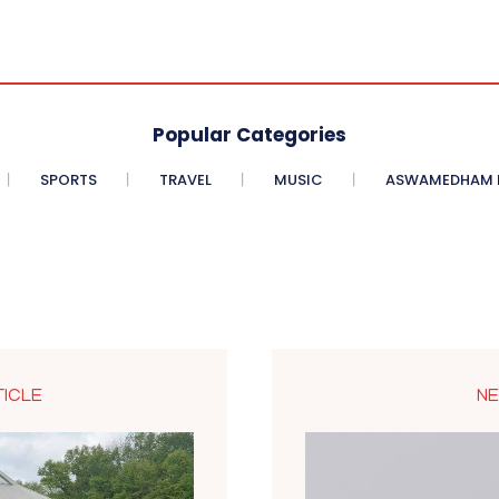
Popular Categories
SPORTS
TRAVEL
MUSIC
ASWAMEDHAM E
TICLE
NE