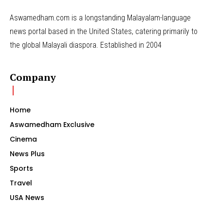
Aswamedham.com is a longstanding Malayalam-language
news portal based in the United States, catering primarily to
the global Malayali diaspora. Established in 2004
Company
Home
Aswamedham Exclusive
Cinema
News Plus
Sports
Travel
USA News