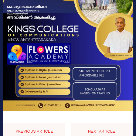
PREVIOUS ARTICLE
NEXT ARTICLE