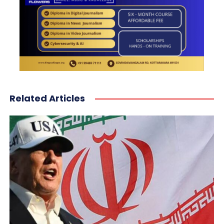
Related Articles