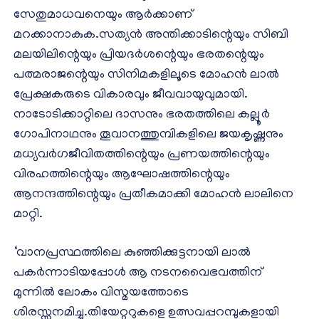
സേതുമാധവനെയും ആര്‍ക്കാണ്
മറക്കാനാകുക.സത്യന്‍ അന്തിക്കാടിന്റെയും സിബി
മലയിലിന്റെയും പ്രിയദര്‍ശന്റെയും ഭരതന്റെയും
പത്മരാജന്റെയും സിനിമകളിലൂടെ മോഹന്‍ ലാല്‍
പ്രേക്ഷകരുടെ വികാരവും ജീവവായുവുമായി.
നാടോടിക്കാറ്റിലെ ദാസനും ഭരതത്തിലെ കല്ലൂര്‍
ഗോപിനാഥനും തൂവാനത്തുമ്പികളിലെ ജയകൃഷ്ണനും
മധ്യവര്‍ഗജീവിതത്തിന്റെയും പ്രണയത്തിന്റെയും
വിരഹത്തിന്റെയും ആഘോഷത്തിന്റെയും
ആനന്ദത്തിന്റെയും പ്രതീകമാക്കി മോഹന്‍ ലാലിനെ
മാറ്റി.
‘വാനപ്രസ്ഥത്തിലെ കുഞ്ഞിക്കുട്ടനായി ലാല്‍
പകര്‍ന്നാടിയപ്പോള്‍ ആ നടനവൈഭവത്തിന്
മുന്നില്‍ ലോകം വിസ്മയത്തോടെ
ശിരസ്സുനമിച്ചു.തിയേറ്ററുകളെ ഉത്സവപ്പറമ്പുകളായി