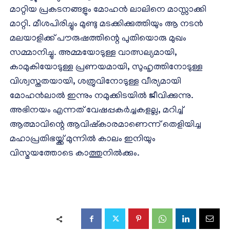
മാറ്റിയ പ്രകടനങ്ങളും മോഹന്‍ ലാലിനെ മാസ്സാക്കി
മാറ്റി. മീശപിരിച്ചും മുണ്ടു മടക്കിക്കുത്തിയും ആ നടന്‍
മലയാളിക്ക് പൗരുഷത്തിന്റെ പുതിയൊരു മുഖം
സമ്മാനിച്ചു. അമ്മയോടുള്ള വാത്സല്യമായി,
കാമുകിയോടുള്ള പ്രണയമായി, സുഹൃത്തിനോടുള്ള
വിശ്വസ്തതയായി, ശത്രുവിനോടുള്ള വീര്യമായി
മോഹന്‍ലാല്‍ ഇന്നും നമുക്കിടയില്‍ ജീവിക്കുന്നു.
അഭിനയം എന്നത് വേഷപ്പകര്‍ച്ചകളല്ല, മറിച്ച്
ആത്മാവിന്റെ ആവിഷ്‌കാരമാണെന്ന് തെളിയിച്ച
മഹാപ്രതിഭയ്ക്ക് മുന്നില്‍ കാലം ഇനിയും
വിസ്മയത്തോടെ കാത്തുനില്‍ക്കും.