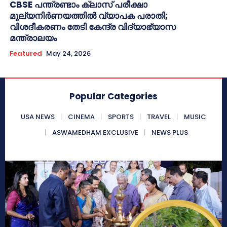
CBSE പന്ത്രണ്ടാം ക്ലാസ് പരീക്ഷാ
മൂല്യനിർണയത്തിൽ വ്യാപക പരാതി;
വിശദീകരണം തേടി കേന്ദ്ര വിദ്യാഭ്യാസ
മന്ത്രാലയം
Featured
May 24, 2026
Popular Categories
USA NEWS
CINEMA
SPORTS
TRAVEL
MUSIC
ASWAMEDHAM EXCLUSIVE
NEWS PLUS