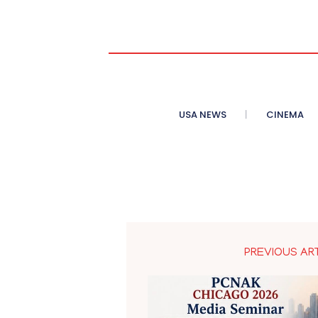
USA NEWS
CINEMA
PREVIOUS AR