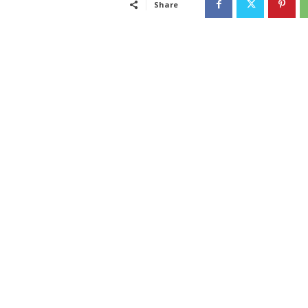
Share