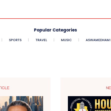
Popular Categories
SPORTS
TRAVEL
MUSIC
ASWAMEDHAM E
TICLE
NE