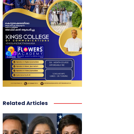
Related Articles