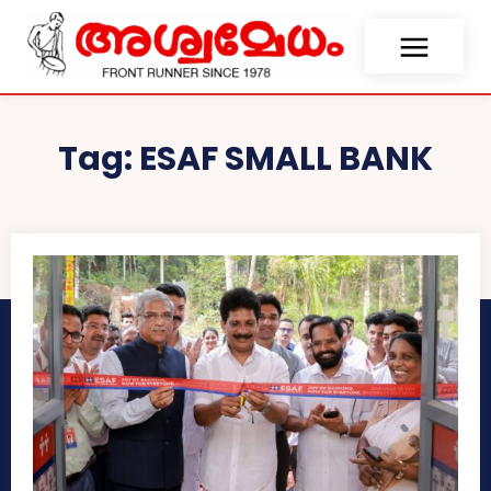
Tag:
ESAF SMALL BANK