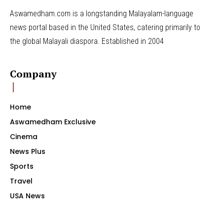
Aswamedham.com is a longstanding Malayalam-language
news portal based in the United States, catering primarily to
the global Malayali diaspora. Established in 2004
Company
Home
Aswamedham Exclusive
Cinema
News Plus
Sports
Travel
USA News