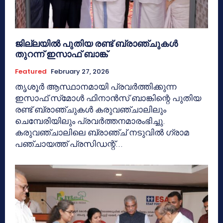
ജില്ലയിൽ പുതിയ രണ്ട് ബ്രാഞ്ചുകൾ
തുറന്ന് ഇസാഫ് ബാങ്ക്
Featured
February 27, 2026
തൃശൂര്‍ ആസ്ഥാനമായി പ്രവര്‍ത്തിക്കുന്ന
ഇസാഫ് സ്‌മോള്‍ ഫിനാന്‍സ് ബാങ്കിന്റെ പുതിയ
രണ്ട് ബ്രാഞ്ചുകൾ കരുവഞ്ചാലിലും
ചെമ്പേരിയിലും പ്രവർത്തനമാരംഭിച്ചു.
കരുവഞ്ചാലിലെ ബ്രാഞ്ച് നടുവിൽ ഗ്രാമ
പഞ്ചായത്ത് പ്രസിഡന്റ്...