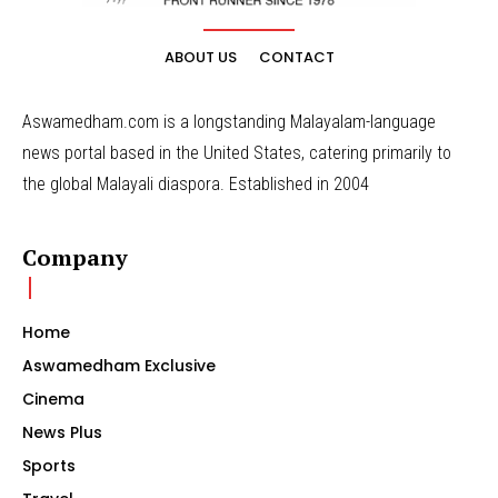
ABOUT US
CONTACT
Aswamedham.com is a longstanding Malayalam-language
news portal based in the United States, catering primarily to
the global Malayali diaspora. Established in 2004
Company
Home
Aswamedham Exclusive
Cinema
News Plus
Sports