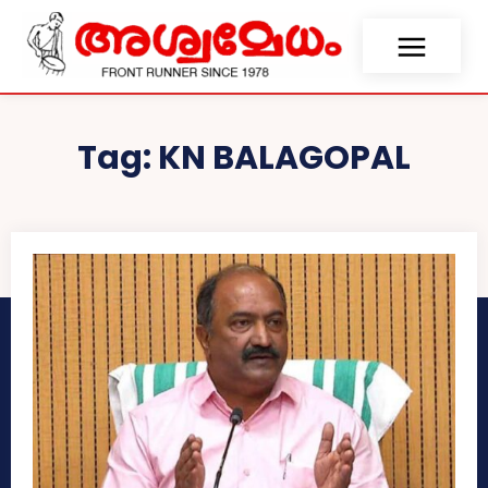
Tag:
KN BALAGOPAL