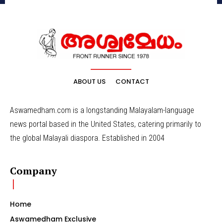
ABOUT US
CONTACT
Aswamedham.com is a longstanding Malayalam-language
news portal based in the United States, catering primarily to
the global Malayali diaspora. Established in 2004
Company
Home
Aswamedham Exclusive