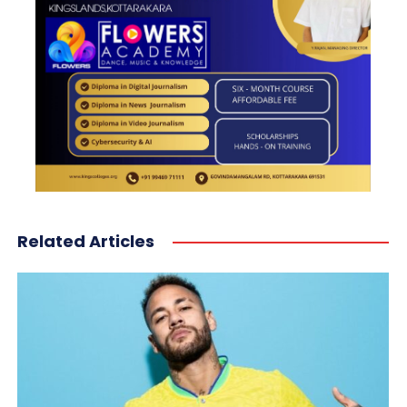
Related Articles