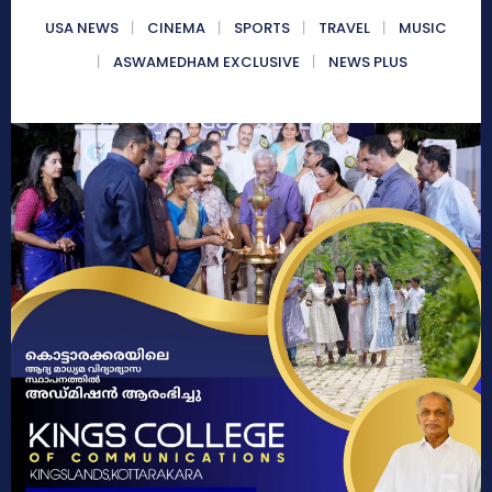
USA NEWS
CINEMA
SPORTS
TRAVEL
MUSIC
ASWAMEDHAM EXCLUSIVE
NEWS PLUS