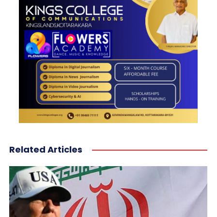
Related Articles