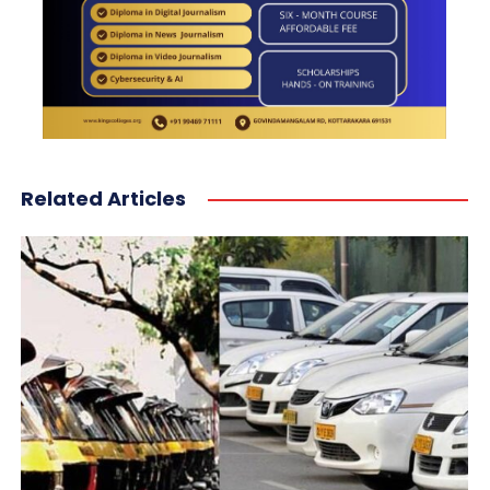
Related Articles