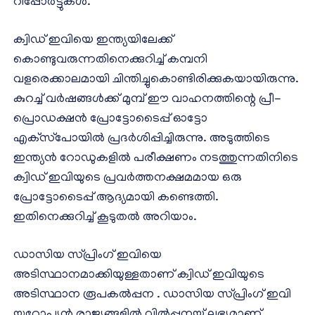
റിപ്പോർട്ടുകൾ.
ക്വിഡ് ഇവിയെ ഇന്ത്യയിലേക്ക്
കൊണ്ടുവരുന്നതിനെക്കുറിച്ച് കമ്പനി
വളരെക്കാലമായി ചിന്തിച്ചുകൊണ്ടിരിക്കുകയായിരുന്നു.
കുറച്ച് വർഷങ്ങൾക്ക് മുമ്പ് ഈ വാഹനത്തിന്റെ പ്രീ-
പ്രൊഡക്ഷൻ പ്രോട്ടോടൈപ്പ് ഓട്ടോ
എക്‌സ്‌പോയിൽ പ്രദർശിപ്പിച്ചിരുന്നു. അടുത്തിടെ
ഇന്ത്യൻ റോഡുകളിൽ പരീക്ഷണം നടത്തുന്നതിനിടെ
ക്വിഡ് ഇവിയുടെ പ്രവർത്തനക്ഷമമായ ഒരു
പ്രോട്ടോടൈപ്പ് ആദ്യമായി കണ്ടെത്തി.
ഇതിനെക്കുറിച്ച് കൂടുതൽ അറിയാം.
ഡാസിയ സ്പ്രിംഗ് ഇവിയെ
അടിസ്ഥാനമാക്കിയുള്ളതാണ് ക്വിഡ് ഇവിയുടെ
അടിസ്ഥാന രൂപകൽപ്പന . ഡാസിയ സ്പ്രിംഗ് ഇവി