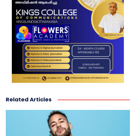
Related Articles