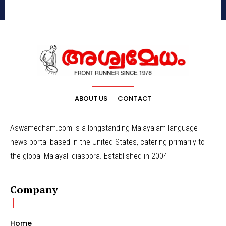
ABOUT US
CONTACT
Aswamedham.com is a longstanding Malayalam-language
news portal based in the United States, catering primarily to
the global Malayali diaspora. Established in 2004
Company
Home