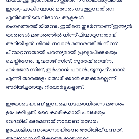
നയതന്ത്ര പ്രശ്‌നങ്ങള്‍ തുടരുന്ന സാഹചര്യത്തില്‍
ഇന്ത്യ-പാകിസ്ഥാന്‍ മത്സരം നടത്തുന്നതിനെ
എതിര്‍ത്ത് ഒരു വിഭാഗം ആളുകള്‍
രംഗത്തെത്തിയിരുന്നു. ഇതിനെ തുടര്‍ന്നാണ് ഇന്ത്യന്‍
താരങ്ങള്‍ മത്സരത്തില്‍ നിന്ന് പിന്മാറുന്നതായി
അറിയിച്ചത്. ശിഖര്‍ ധവാന്‍ മത്സരത്തില്‍ നിന്ന്
പിന്മാറുന്നതായി പരസ്യമായി പ്രഖ്യാപിക്കുകയും
ചെയ്തിരുന്നു. യുവരാജ് സിങ്, സുരേഷ് റെയ്‌ന,
ഹര്‍ഭജന്‍ സിങ്, ഇര്‍ഫാന്‍ പഠാന്‍, യൂസുഫ് പഠാന്‍
എന്നീ താരങ്ങളും മത്സരിക്കാന്‍ ഒരുക്കമല്ലെന്ന്
അറിയിച്ചതായും റിപ്പോര്‍ട്ടുകളുണ്ട്.
ഇതോടെയാണ് ഇന്നലെ നടക്കാനിരുന്ന മത്സരം
ഉപേക്ഷിച്ചത്. വൈകാരികമായി പലരേയും
വേദനിപ്പിക്കുമെന്നതിനാലാണ് മത്സരം
ഉപേക്ഷിക്കുന്നതെന്നായിരുന്നു അറിയിപ്പ് വന്നത്.