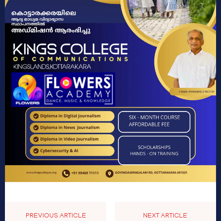
PREVIOUS ARTICLE
NEXT ARTICLE