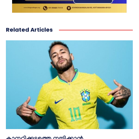
Related Articles