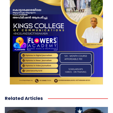
Related Articles