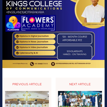
PREVIOUS ARTICLE
NEXT ARTICLE