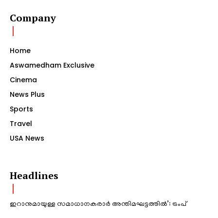
Company
Home
Aswamedham Exclusive
Cinema
News Plus
Sports
Travel
USA News
Headlines
ഇറാനുമായുള്ള സമാധാനകരാർ അന്തിമഘട്ടത്തിൽ‌’: ട്രംപ്