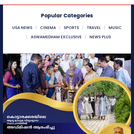
Popular Categories
USA NEWS
CINEMA
SPORTS
TRAVEL
MUSIC
ASWAMEDHAM EXCLUSIVE
NEWS PLUS