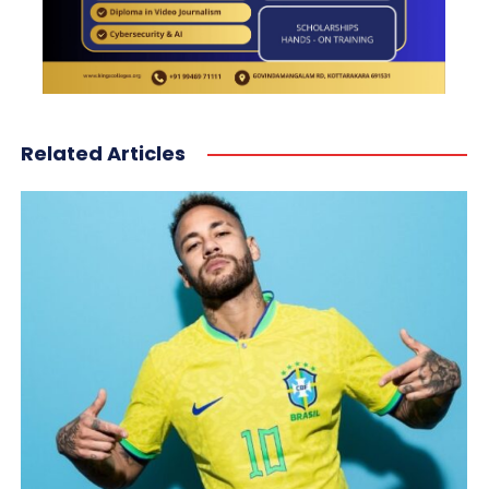
Related Articles