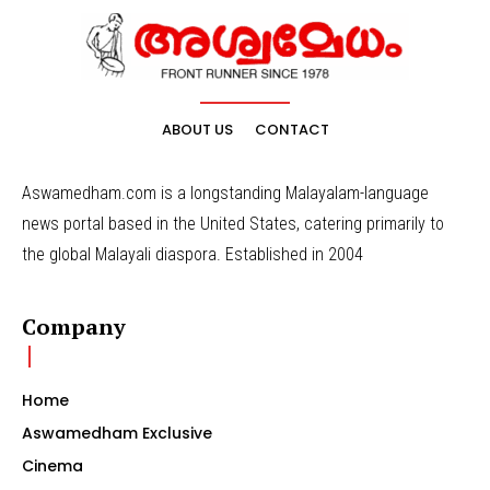
ABOUT US
CONTACT
Aswamedham.com is a longstanding Malayalam-language
news portal based in the United States, catering primarily to
the global Malayali diaspora. Established in 2004
Company
Home
Aswamedham Exclusive
Cinema