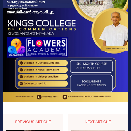
PREVIOUS ARTICLE
NEXT ARTICLE