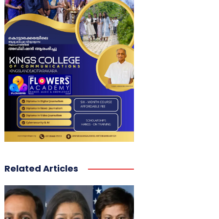
Related Articles