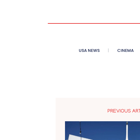
USA NEWS
CINEMA
PREVIOUS AR