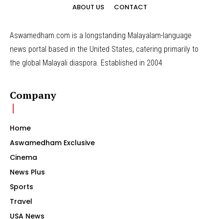
ABOUT US
CONTACT
Aswamedham.com is a longstanding Malayalam-language
news portal based in the United States, catering primarily to
the global Malayali diaspora. Established in 2004
Company
Home
Aswamedham Exclusive
Cinema
News Plus
Sports
Travel
USA News