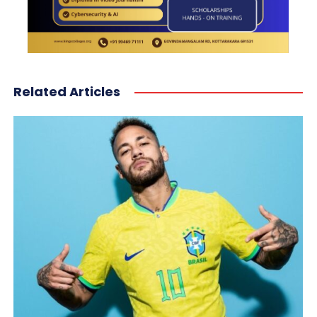
Related Articles