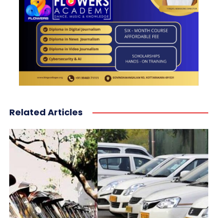
Related Articles