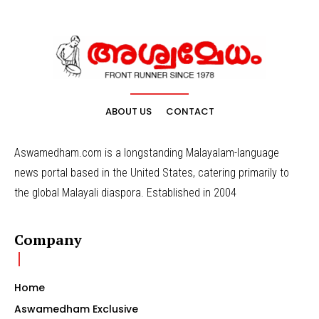
ABOUT US
CONTACT
Aswamedham.com is a longstanding Malayalam-language
news portal based in the United States, catering primarily to
the global Malayali diaspora. Established in 2004
Company
Home
Aswamedham Exclusive