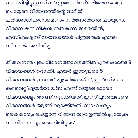
സ്ഥാപിച്ചിട്ടുള്ള ഡിസ്പ്ലേ ബോർഡ് വഴിയോ യാത്ര
ചെയ്യേണ്ട വിമാനത്തിന്റെ സ്ഥിതി
പരിശോധിക്കണമെന്നും നിർദേശത്തിൽ പറയുന്നു.
വിമാന കമ്പനികൾ നൽകുന്ന ഇമെയിൽ,
എസ്എംഎസ് സന്ദേശങ്ങൾ പിന്തുടരുക എന്നും
സിയാൽ അറിയിച്ചു.
തിരുവനന്തപുരം വിമാനത്താവളത്തിൽ പുറപ്പെടേണ്ട 8
വിമാനങ്ങൾ റദ്ദാക്കി. എയർ ഇന്ത്യയുടെ 5
വിമാനങ്ങൾ , ഖത്തർ എയർവേയ്സ്, ഇൻഡിഗോ,
കുവൈറ്റ് എയർവേയ്സ് എന്നിവയുടെ ഓരോ
വിമാനങ്ങളും ആണ് റദ്ദാക്കിയത്. ഇന്ന് പുറപ്പെടേണ്ട
വിമാനങ്ങൾ ആണ് റദ്ദാക്കിയത്. സാഹചര്യം
കൈകാര്യം ചെയ്യാൻ വിമാന താവളത്തിൽ പ്രത്യേക
സംവിധാനവും ഒരുക്കിയിട്ടുണ്ട്.