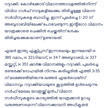
റദ്ദാക്കി. കോഴിക്കോട് വിമാനത്താവളത്തിൽനിന്ന്
വിവിധ ഗൾഫ് നാടുകളിലേക്കും തിരിച്ചുമുള്ള വിമാന
സർവീസുകളെ ബാധിച്ചു. ഇന്ന് പുലർച്ചെ 1: 20 ന്
അബുദാബിയിലേക്ക് പോവേണ്ടുന്ന ഇൻ്റിഗോ വിമാനം
യാത്രക്കാരെ ചെക്കിൻ ചെയ്തതിന് ശേഷം
തിരിച്ചയക്കുകയാണ് ഉണ്ടായത്.
എയർ ഇന്ത്യ എക്സ്പ്രസ് ഇന്നലെയും ഇന്നുമായി ix
385 ദമാം, ix 321റിയാദ്, ix 347 അബുദാബി, ix 337
മസ്ക്കറ്റ്, ix 351 ഷാർജ വിമാനങ്ങളും റദ്ദാക്കി. പുലർച്ചെ
രണ്ടരക്ക് ദോഹയിൽ നിന്നും കരിപ്പൂരിൽ എത്തി 3:35
ന് മടങ്ങേണ്ടിയിരുന്നു ഖത്തർ എയർവെയ്‌സ്
വിമാനവും റദ്ദാക്കിയവയുടെ കൂട്ടത്തിൽ ഉൾപ്പെടുന്നു.
ഗൾഫ് മേഖല യാത്രയ്ക്ക് മുൻപ് വിമാന
സർവീസുകളുടെ കാര്യത്തിൽ യാത്രക്കാർ ഉറപ്പു
വരുത്തണമെന്ന് വിമാനക്കമ്പനി അധികൃതർ